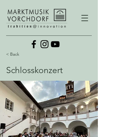
< Back
Schlosskonzert