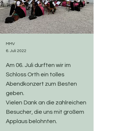
MMV
6. Juli 2022
Am 06. Juli durften wir im
Schloss Orth ein tolles
Abendkonzert zum Besten
geben.
Vielen Dank an die zahlreichen
Besucher, die uns mit großem
Applaus belohnten.