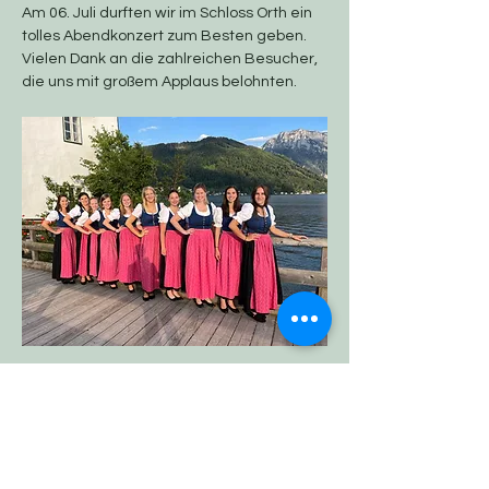
Am 06. Juli durften wir im Schloss Orth ein 
tolles Abendkonzert zum Besten geben.

Vielen Dank an die zahlreichen Besucher, 
die uns mit großem Applaus belohnten.