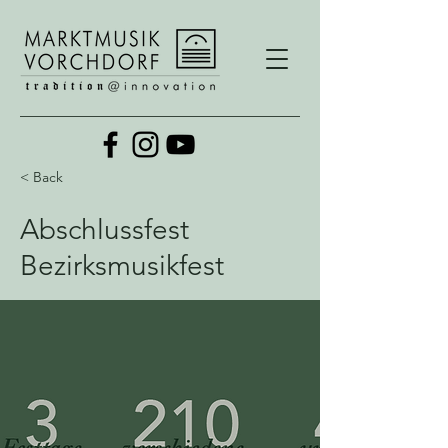
< Back
Abschlussfest
Bezirksmusikfest